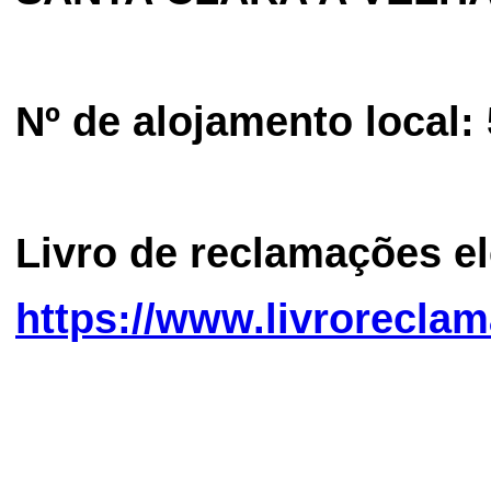
Nº de alojamento local:
Livro de reclamações e
https://www.livroreclam