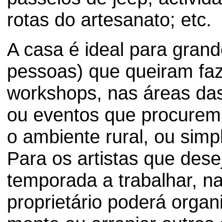
rotas do artesanato; etc.
A casa é ideal para gran
pessoas) que queiram faz
workshops, nas áreas das a
ou eventos que procurem
o ambiente rural, ou simp
Para os artistas que des
temporada a trabalhar, na
proprietário poderá orga