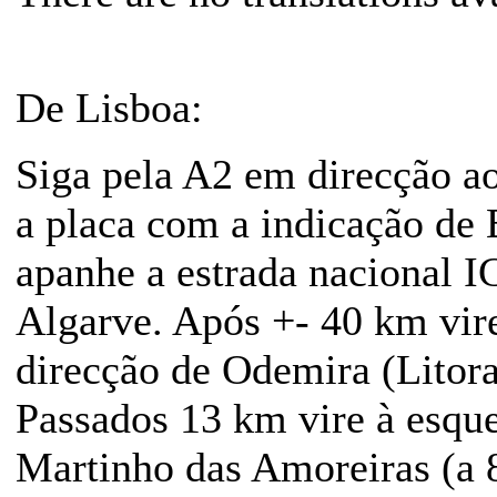
De Lisboa:
Siga pela A2 em direcção ao
a placa com a indicação de 
apanhe a estrada nacional I
Algarve. Após +- 40 km vire
direcção de Odemira (Litora
Passados 13 km vire à esque
Martinho das Amoreiras (a 