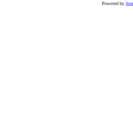
Powered by
Joo